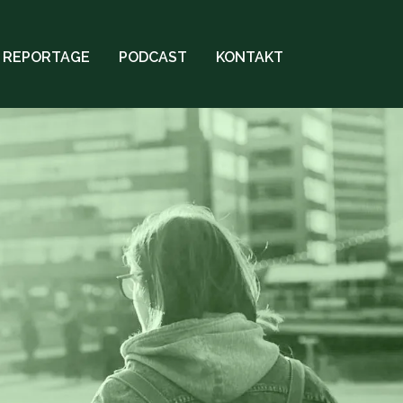
REPORTAGE
PODCAST
KONTAKT