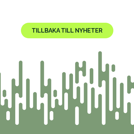
TILLBAKA TILL NYHETER