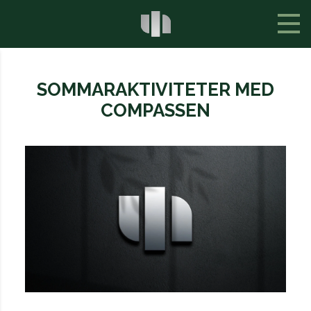
SOMMARAKTIVITETER MED
COMPASSEN