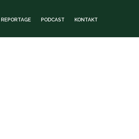
REPORTAGE
PODCAST
KONTAKT