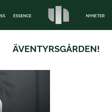
OSS
ESSENCE
NYHETER
ÄVENTYRSGÅRDEN!