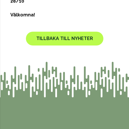
28/10
Välkomna!
TILLBAKA TILL NYHETER