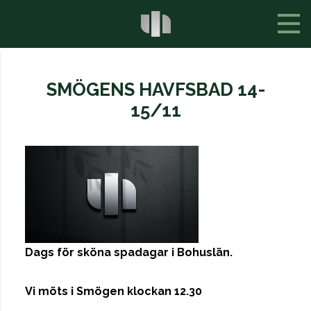
SMÖGENS HAVFSBAD 14-
15/11
Dags för sköna spadagar i Bohuslän.
Vi möts i Smögen klockan 12.30