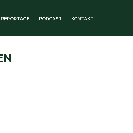
REPORTAGE
PODCAST
KONTAKT
EN