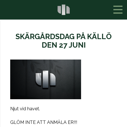
SKÄRGÅRDSDAG PÅ KÄLLÖ
DEN 27 JUNI
Njut vid havet.
GLÖM INTE ATT ANMÄLA ER!!!