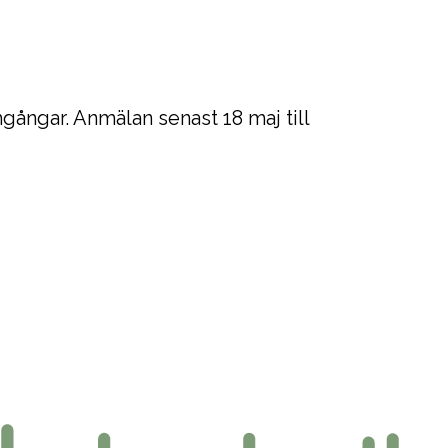
mgångar. Anmälan senast 18 maj till