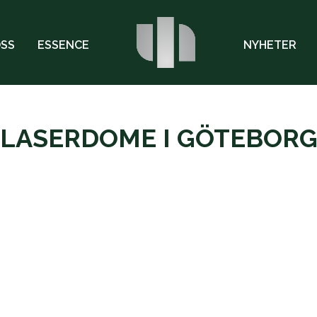
OSS
ESSENCE
NYHETER
LASERDOME I GÖTEBOR