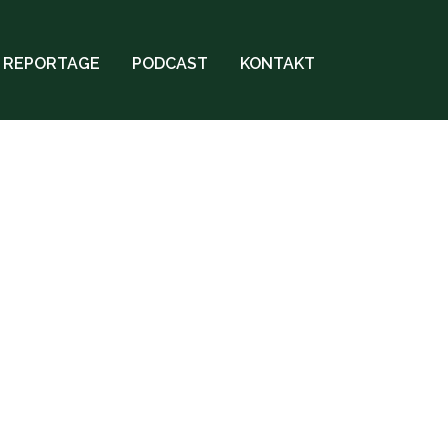
REPORTAGE
PODCAST
KONTAKT
G