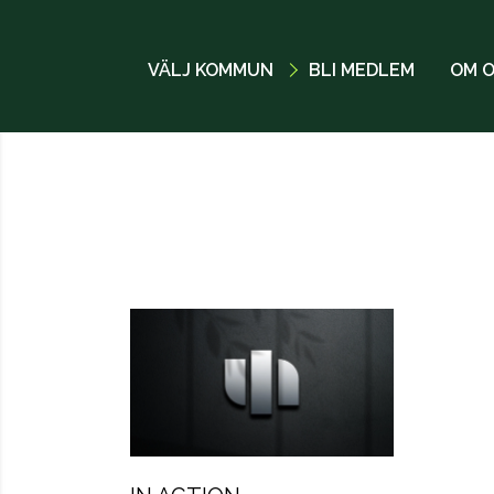
VÄLJ KOMMUN
BLI MEDLEM
OM 