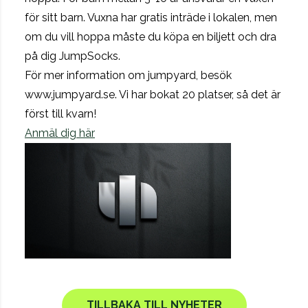
för sitt barn. Vuxna har gratis inträde i lokalen, men
om du vill hoppa måste du köpa en biljett och dra
på dig JumpSocks.
För mer information om jumpyard, besök
www.jumpyard.se. Vi har bokat 20 platser, så det är
först till kvarn!
Anmäl dig här
TILLBAKA TILL NYHETER