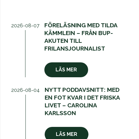
FÖRELÄSNING MED TILDA
2026-08-07
KÄMMLEIN – FRÅN BUP-
AKUTEN TILL
FRILANSJOURNALIST
LÄS MER
NYTT PODDAVSNITT: MED
2026-08-04
EN FOT KVAR I DET FRISKA
LIVET – CAROLINA
KARLSSON
LÄS MER