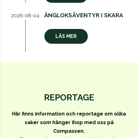
ÅNGLOKSÄVENTYR I SKARA
2026-08-04
LÄS MER
REPORTAGE
Här finns information och reportage om olika
saker som hänger ihop med oss på
Compassen.